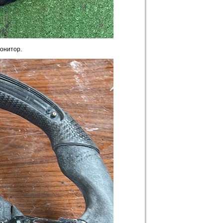
монитор.