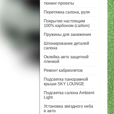
тюнинг-проекты
Перетяжка салона, руля
Покрытие настоящим
100% карбоном (carbon)
Пружины для занижения
Шпонирование деталей
салона
Оклейка авто защитной
пленкой
Ремонт кабриолетов
Подсветка панорамной
крыши SKY LOUNGE
Подсветка салона Ambient
Light
Установка звездного неба
в авто