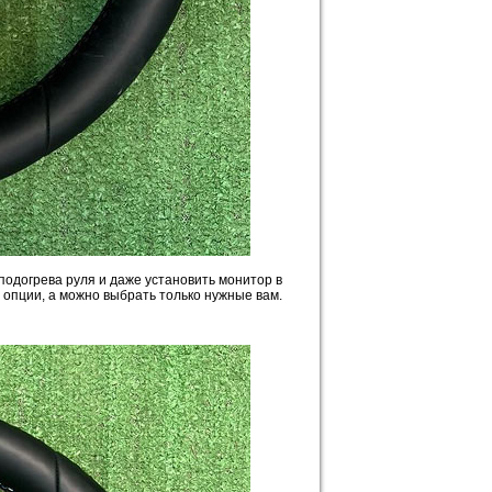
подогрева руля и даже установить монитор в
 опции, а можно выбрать только нужные вам.