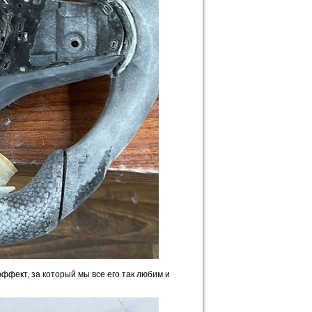
ффект, за который мы все его так любим и