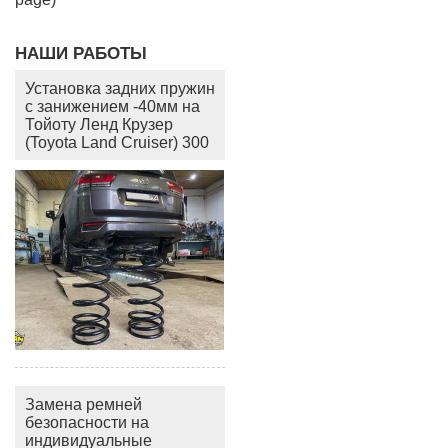
НАШИ РАБОТЫ
Установка задних пружин
с занижением -40мм на
Тойоту Ленд Крузер
(Toyota Land Cruiser) 300
Замена ремней
безопасности на
индивидуальные