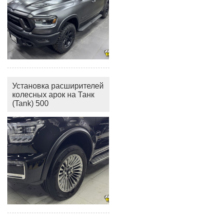
Установка расширителей
колесных арок на Танк
(Tank) 500