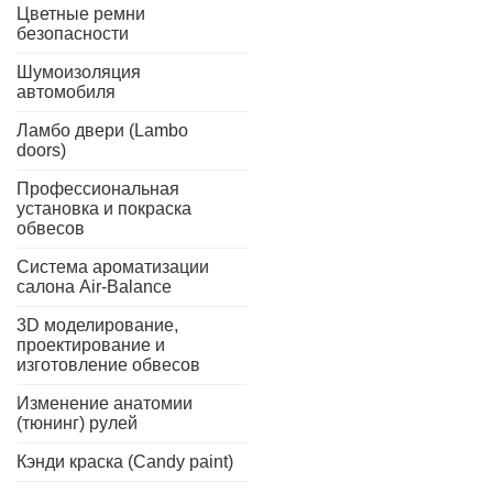
Цветные ремни
безопасности
Шумоизоляция
автомобиля
Ламбо двери (Lambo
doors)
Профессиональная
установка и покраска
обвесов
Система ароматизации
салона Air-Balance
3D моделирование,
проектирование и
изготовление обвесов
Изменение анатомии
(тюнинг) рулей
Кэнди краска (Candy paint)