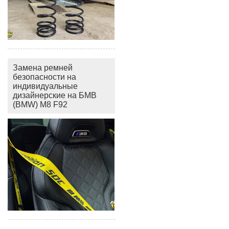
Замена ремней
безопасности на
индивидуальные
дизайнерские на БМВ
(BMW) M8 F92