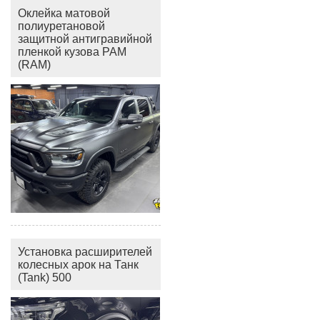
Оклейка матовой
полиуретановой
защитной антигравийной
пленкой кузова РАМ
(RAM)
Установка расширителей
колесных арок на Танк
(Tank) 500