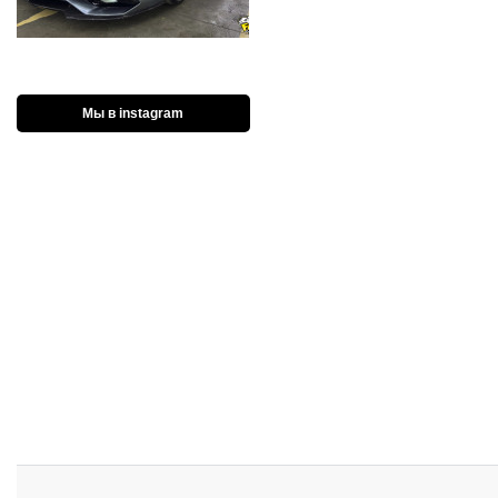
Мы в instagram