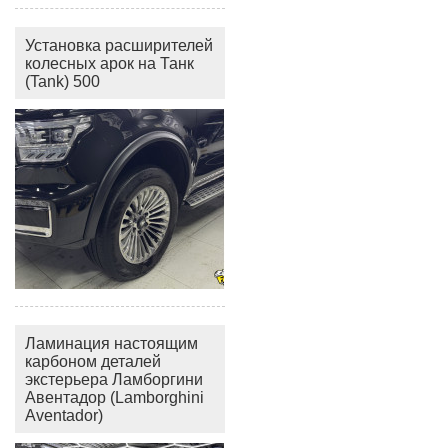
Установка расширителей
колесных арок на Танк
(Tank) 500
Ламинация настоящим
карбоном деталей
экстерьера Ламборгини
Авентадор (Lamborghini
Aventador)