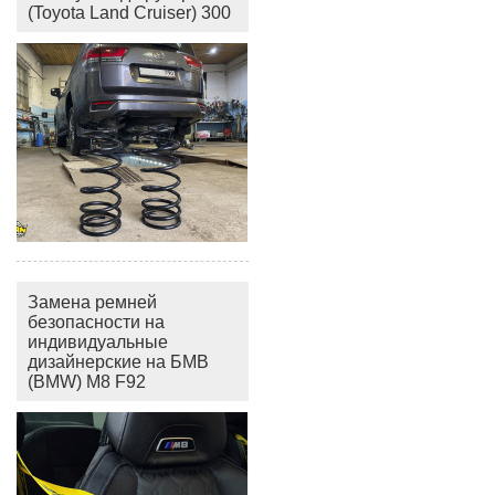
(Toyota Land Cruiser) 300
Замена ремней
безопасности на
индивидуальные
дизайнерские на БМВ
(BMW) M8 F92