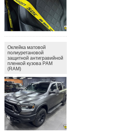
Оклейка матовой
полиуретановой
защитной антигравийной
пленкой кузова РАМ
(RAM)