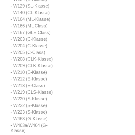
- W129 (SL-Klasse)
- W140 (CL-Klasse)
- W164 (ML-Klasse)
- W166 (ML Class)
- W167 (GLE Class)
- W203 (C-Klasse)
- W204 (C-Klasse)
- W205 (C-Class)
- W208 (CLK-Klasse)
- W209 (CLK-Klasse)
- W210 (E-Klasse)
- W212 (E-Klasse)
- W213 (E-Class)
- W219 (CLS-Klasse)
- W220 (S-Klasse)
- W222 (S-Klasse)
- W223 (S-Klasse)
- W463 (G-Klasse)
- W463a/W464 (G-
Klasse)