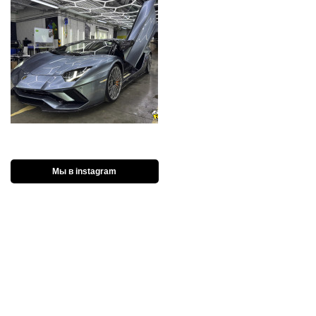
Мы в instagram