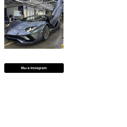
Мы в instagram