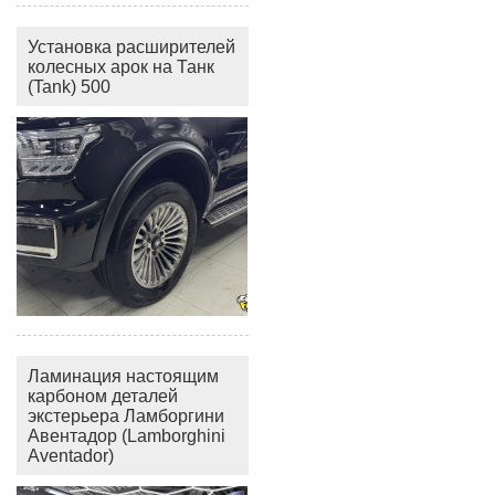
Установка расширителей
колесных арок на Танк
(Tank) 500
Ламинация настоящим
карбоном деталей
экстерьера Ламборгини
Авентадор (Lamborghini
Aventador)