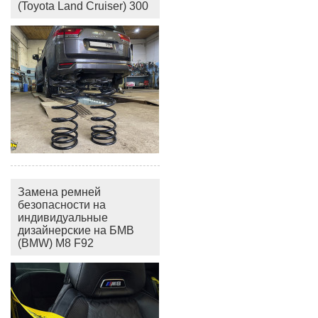
(Toyota Land Cruiser) 300
Замена ремней
безопасности на
индивидуальные
дизайнерские на БМВ
(BMW) M8 F92