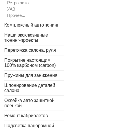
Ретро авто
УАЗ
Прочее...
Комплексный автотюнинг
Наши эксклюзивные
тюнинг-проекты
Перетяжка салона, руля
Покрытие настоящим
100% карбоном (carbon)
Пружины для занижения
Шпонирование деталей
салона
Оклейка авто защитной
пленкой
Ремонт кабриолетов
Подсветка панорамной