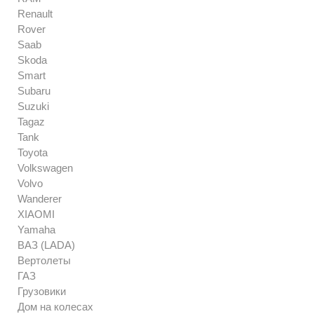
Renault
Rover
Saab
Skoda
Smart
Subaru
Suzuki
Tagaz
Tank
Toyota
Volkswagen
Volvo
Wanderer
XIAOMI
Yamaha
ВАЗ (LADA)
Вертолеты
ГАЗ
Грузовики
Дом на колесах