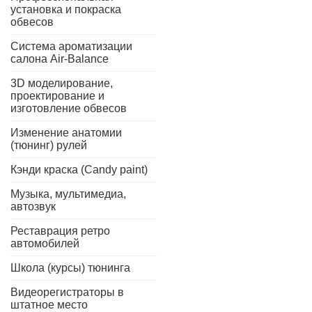
установка и покраска
обвесов
Система ароматизации
салона Air-Balance
3D моделирование,
проектирование и
изготовление обвесов
Изменение анатомии
(тюнинг) рулей
Кэнди краска (Candy paint)
Музыка, мультимедиа,
автозвук
Реставрация ретро
автомобилей
Школа (курсы) тюнинга
Видеорегистраторы в
штатное место