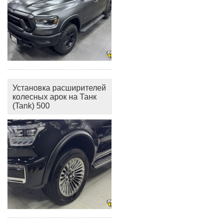
Установка расширителей
колесных арок на Танк
(Tank) 500