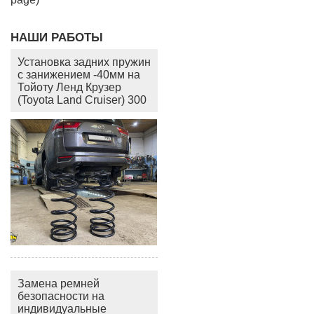
НАШИ РАБОТЫ
Установка задних пружин
с занижением -40мм на
Тойоту Ленд Крузер
(Toyota Land Cruiser) 300
Замена ремней
безопасности на
индивидуальные