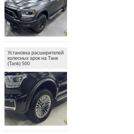
Установка расширителей
колесных арок на Танк
(Tank) 500