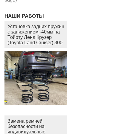
НАШИ РАБОТЫ
Установка задних пружин
с занижением -40мм на
Тойоту Ленд Крузер
(Toyota Land Cruiser) 300
Замена ремней
безопасности на
индивидуальные