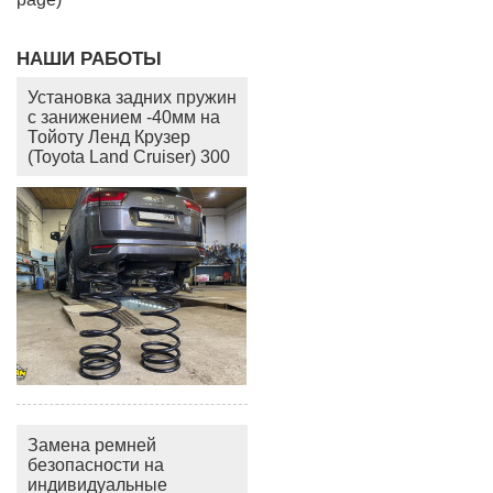
НАШИ РАБОТЫ
Установка задних пружин
с занижением -40мм на
Тойоту Ленд Крузер
(Toyota Land Cruiser) 300
Замена ремней
безопасности на
индивидуальные