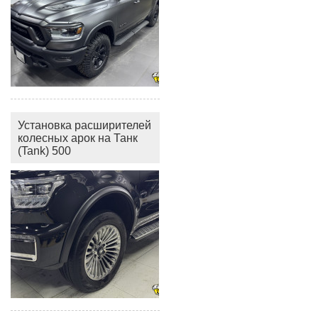
Установка расширителей
колесных арок на Танк
(Tank) 500