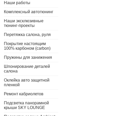
Наши работы
Комплексный автотюнинг
Наши эксклюзивные
тюнинг-проекты
Перетяжка салона, руля
Покрытие настоящим
100% карбоном (carbon)
Пружины для занижения
Шпонирование деталей
салона
Оклейка авто защитной
пленкой
Ремонт кабриолетов
Подсветка панорамной
крыши SKY LOUNGE