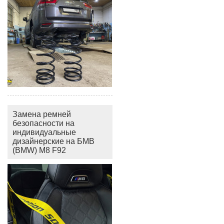
Замена ремней
безопасности на
индивидуальные
дизайнерские на БМВ
(BMW) M8 F92