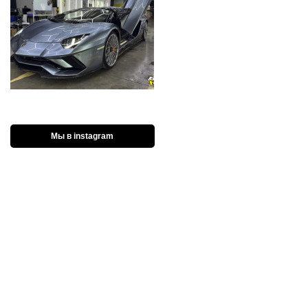
Мы в instagram