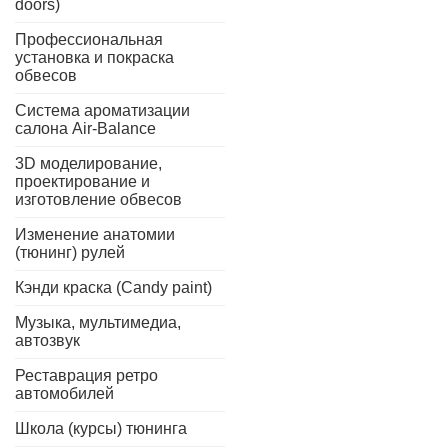
doors)
Профессиональная
установка и покраска
обвесов
Система ароматизации
салона Air-Balance
3D моделирование,
проектирование и
изготовление обвесов
Изменение анатомии
(тюнинг) рулей
Кэнди краска (Candy paint)
Музыка, мультимедиа,
автозвук
Реставрация ретро
автомобилей
Школа (курсы) тюнинга