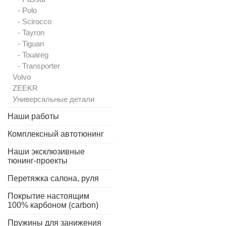
- Polo
- Scirocco
- Tayron
- Tiguan
- Touareg
- Transporter
Volvo
ZEEKR
Универсальные детали
Наши работы
Комплексный автотюнинг
Наши эксклюзивные
тюнинг-проекты
Перетяжка салона, руля
Покрытие настоящим
100% карбоном (carbon)
Пружины для занижения