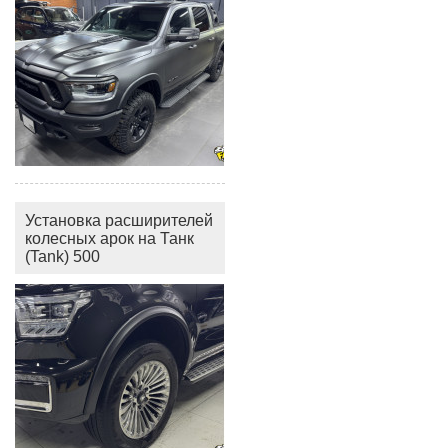
Установка расширителей
колесных арок на Танк
(Tank) 500