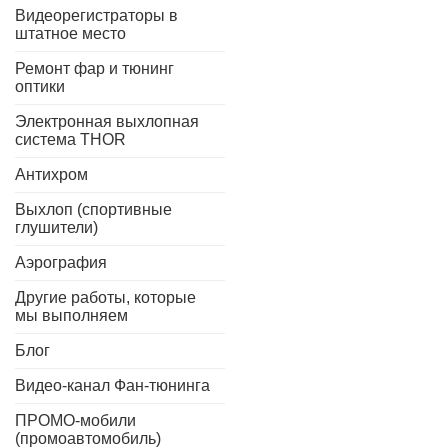
Видеорегистраторы в
штатное место
Ремонт фар и тюнинг
оптики
Электронная выхлопная
система THOR
Антихром
Выхлоп (спортивные
глушители)
Аэрография
Другие работы, которые
мы выполняем
Блог
Видео-канал Фан-тюнинга
ПРОМО-мобили
(промоавтомобиль)