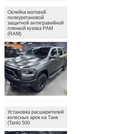
Оклейка матовой
полиуретановой
защитной антигравийной
пленкой кузова РАМ
(RAM)
Установка расширителей
колесных арок на Танк
(Tank) 500