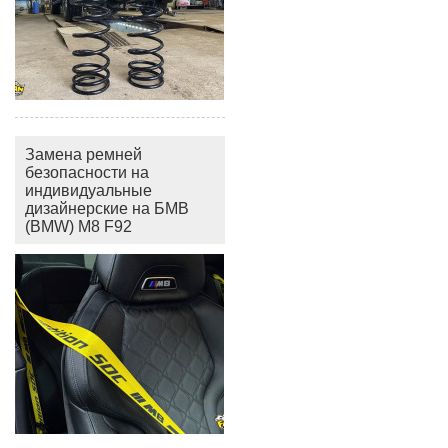
Замена ремней
безопасности на
индивидуальные
дизайнерские на БМВ
(BMW) M8 F92