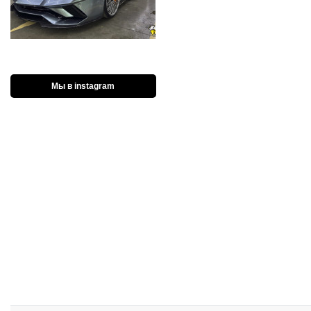
Мы в instagram