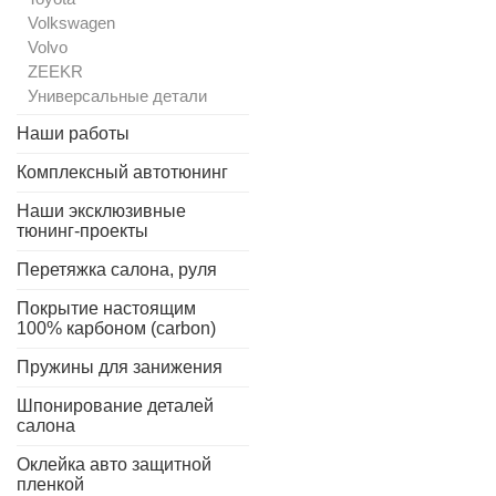
Volkswagen
Volvo
ZEEKR
Универсальные детали
Наши работы
Комплексный автотюнинг
Наши эксклюзивные
тюнинг-проекты
Перетяжка салона, руля
Покрытие настоящим
100% карбоном (carbon)
Пружины для занижения
Шпонирование деталей
салона
Оклейка авто защитной
пленкой