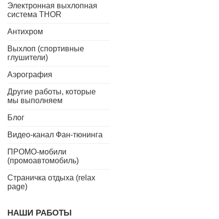
Электронная выхлопная
система THOR
Антихром
Выхлоп (спортивные
глушители)
Аэрография
Другие работы, которые
мы выполняем
Блог
Видео-канал Фан-тюнинга
ПРОМО-мобили
(промоавтомобиль)
Страничка отдыха (relax
page)
НАШИ РАБОТЫ