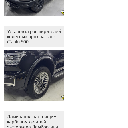
Установка расширителей
колесных арок на Танк
(Tank) 500
Ламинация настоящим
карбоном деталей
экстерьера Ламборгини