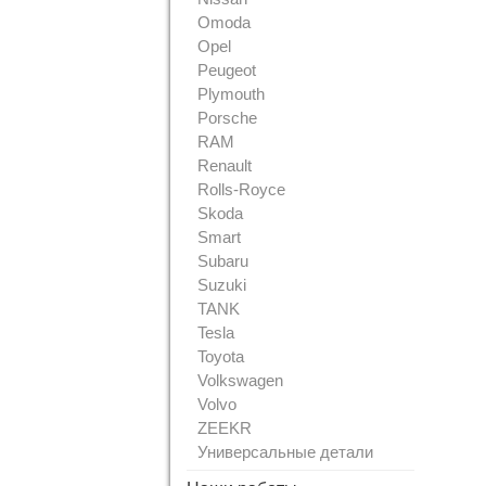
Omoda
Opel
Peugeot
Plymouth
Porsche
RAM
Renault
Rolls-Royce
Skoda
Smart
Subaru
Suzuki
TANK
Tesla
Toyota
Volkswagen
Volvo
ZEEKR
Универсальные детали