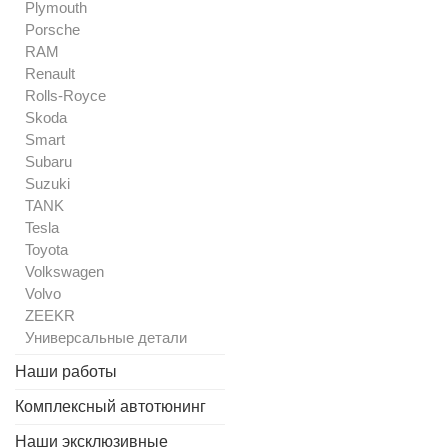
Plymouth
Porsche
RAM
Renault
Rolls-Royce
Skoda
Smart
Subaru
Suzuki
TANK
Tesla
Toyota
Volkswagen
Volvo
ZEEKR
Универсальные детали
Наши работы
Комплексный автотюнинг
Наши эксклюзивные