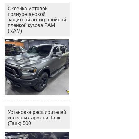
Оклейка матовой
полиуретановой
защитной антигравийной
пленкой кузова РАМ
(RAM)
Установка расширителей
колесных арок на Танк
(Tank) 500