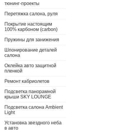
тюнинг-проекты
Перетяжка салона, руля
Покрытие настоящим
100% карбоном (carbon)
Пружины для занижения
Шпонирование деталей
салона
Оклейка авто защитной
пленкой
Ремонт кабриолетов
Подсветка панорамной
крыши SKY LOUNGE
Подсветка салона Ambient
Light
Установка звездного неба
в авто