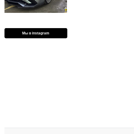
Мы в instagram