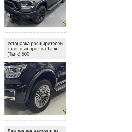
Установка расширителей
колесных арок на Танк
(Tank) 500
Ламинация настоящим