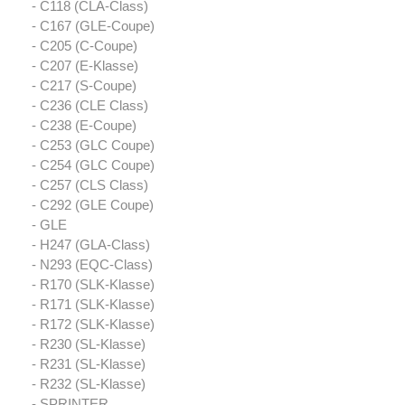
- C118 (CLA-Class)
- C167 (GLE-Coupe)
- C205 (C-Coupe)
- C207 (E-Klasse)
- C217 (S-Coupe)
- C236 (CLE Class)
- C238 (E-Coupe)
- C253 (GLC Coupe)
- C254 (GLC Coupe)
- C257 (CLS Class)
- C292 (GLE Coupe)
- GLE
- H247 (GLA-Class)
- N293 (EQC-Class)
- R170 (SLK-Klasse)
- R171 (SLK-Klasse)
- R172 (SLK-Klasse)
- R230 (SL-Klasse)
- R231 (SL-Klasse)
- R232 (SL-Klasse)
- SPRINTER