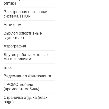
оптики
Электронная выхлопная
система THOR
Антихром
Выхлоп (спортивные
глушители)
Аэрография
Другие работы, которые
мы выполняем
Блог
Видео-канал Фан-тюнинга
ПРОМО-мобили
(промоавтомобиль)
Страничка отдыха (relax
page)