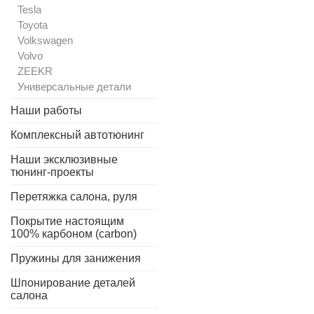
Tesla
Toyota
Volkswagen
Volvo
ZEEKR
Универсальные детали
Наши работы
Комплексный автотюнинг
Наши эксклюзивные
тюнинг-проекты
Перетяжка салона, руля
Покрытие настоящим
100% карбоном (carbon)
Пружины для занижения
Шпонирование деталей
салона