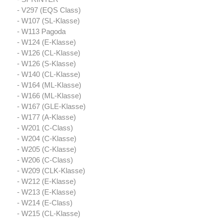
- V297 (EQS Class)
- W107 (SL-Klasse)
- W113 Pagoda
- W124 (E-Klasse)
- W126 (CL-Klasse)
- W126 (S-Klasse)
- W140 (CL-Klasse)
- W164 (ML-Klasse)
- W166 (ML-Klasse)
- W167 (GLE-Klasse)
- W177 (A-Klasse)
- W201 (C-Class)
- W204 (C-Klasse)
- W205 (C-Klasse)
- W206 (C-Class)
- W209 (CLK-Klasse)
- W212 (E-Klasse)
- W213 (E-Klasse)
- W214 (E-Class)
- W215 (CL-Klasse)