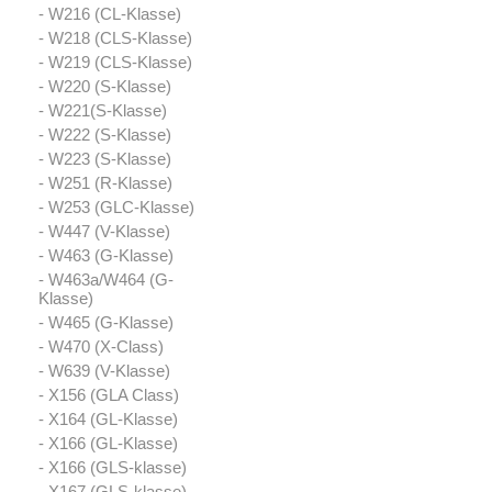
- W216 (CL-Klasse)
- W218 (CLS-Klasse)
- W219 (CLS-Klasse)
- W220 (S-Klasse)
- W221(S-Klasse)
- W222 (S-Klasse)
- W223 (S-Klasse)
- W251 (R-Klasse)
- W253 (GLC-Klasse)
- W447 (V-Klasse)
- W463 (G-Klasse)
- W463a/W464 (G-
Klasse)
- W465 (G-Klasse)
- W470 (X-Class)
- W639 (V-Klasse)
- X156 (GLA Class)
- X164 (GL-Klasse)
- X166 (GL-Klasse)
- X166 (GLS-klasse)
- X167 (GLS-klasse)