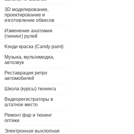
3D моделирование,
проектирование и
изготовление обвесов
Изменение анатомии
(тюнинг) рулей
Кэнди краска (Candy paint)
Музыка, мультимедиа,
автозвук
Реставрация ретро
автомобилей
Школа (курсы) тюнинга
Видеорегистраторы в
штатное место
Ремонт фар и тюнинг
оптики
Электронная выхлопная