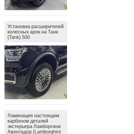
Установка расширителей
колесных арок на Танк
(Tank) 500
Ламинация настоящим
карбоном деталей
экстерьера Ламборгини
Авентадор (Lamborghini