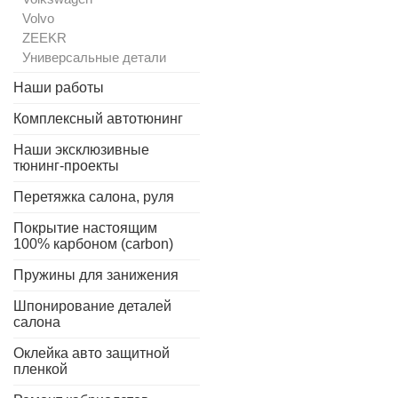
Volvo
ZEEKR
Универсальные детали
Наши работы
Комплексный автотюнинг
Наши эксклюзивные
тюнинг-проекты
Перетяжка салона, руля
Покрытие настоящим
100% карбоном (carbon)
Пружины для занижения
Шпонирование деталей
салона
Оклейка авто защитной
пленкой