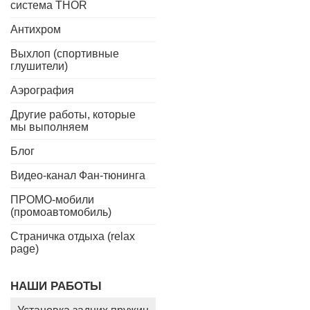
система THOR
Антихром
Выхлоп (спортивные
глушители)
Аэрография
Другие работы, которые
мы выполняем
Блог
Видео-канал Фан-тюнинга
ПРОМО-мобили
(промоавтомобиль)
Страничка отдыха (relax
page)
НАШИ РАБОТЫ