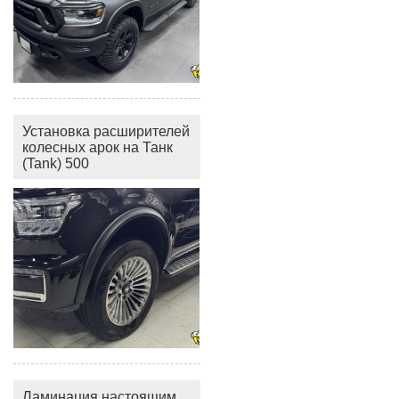
Установка расширителей
колесных арок на Танк
(Tank) 500
Ламинация настоящим