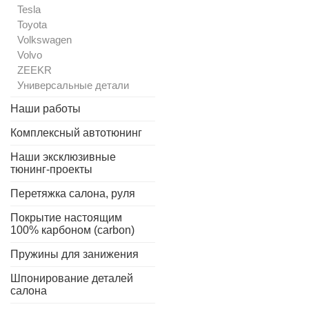
Tesla
Toyota
Volkswagen
Volvo
ZEEKR
Универсальные детали
Наши работы
Комплексный автотюнинг
Наши эксклюзивные
тюнинг-проекты
Перетяжка салона, руля
Покрытие настоящим
100% карбоном (carbon)
Пружины для занижения
Шпонирование деталей
салона