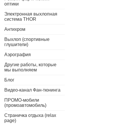
оптики
Электронная выхлопная
система THOR
Антихром
Выхлоп (спортивные
глушители)
Аэрография
Другие работы, которые
мы выполняем
Блог
Видео-канал Фан-тюнинга
ПРОМО-мобили
(промоавтомобиль)
Страничка отдыха (relax
page)