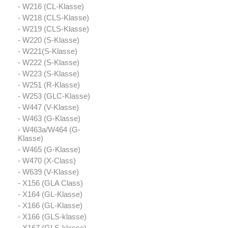
- W216 (CL-Klasse)
- W218 (CLS-Klasse)
- W219 (CLS-Klasse)
- W220 (S-Klasse)
- W221(S-Klasse)
- W222 (S-Klasse)
- W223 (S-Klasse)
- W251 (R-Klasse)
- W253 (GLC-Klasse)
- W447 (V-Klasse)
- W463 (G-Klasse)
- W463a/W464 (G-
Klasse)
- W465 (G-Klasse)
- W470 (X-Class)
- W639 (V-Klasse)
- X156 (GLA Class)
- X164 (GL-Klasse)
- X166 (GL-Klasse)
- X166 (GLS-klasse)
- X167 (GLS-klasse)