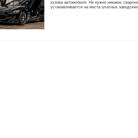
кузова автомобиля. Не нужно никаких сварочн
устанавливается на места штатных заводских