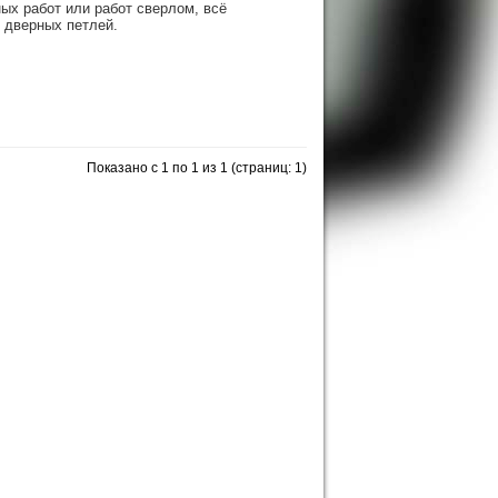
ых работ или работ сверлом, всё
 дверных петлей.
Показано с 1 по 1 из 1 (страниц: 1)