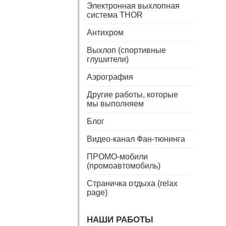
Электронная выхлопная
система THOR
Антихром
Выхлоп (спортивные
глушители)
Аэрография
Другие работы, которые
мы выполняем
Блог
Видео-канал Фан-тюнинга
ПРОМО-мобили
(промоавтомобиль)
Страничка отдыха (relax
page)
НАШИ РАБОТЫ