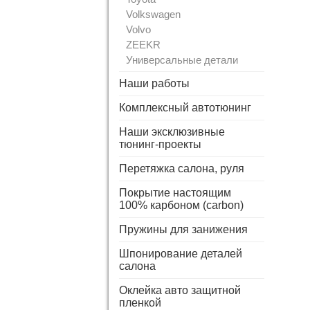
Volkswagen
Volvo
ZEEKR
Универсальные детали
Наши работы
Комплексный автотюнинг
Наши эксклюзивные
тюнинг-проекты
Перетяжка салона, руля
Покрытие настоящим
100% карбоном (carbon)
Пружины для занижения
Шпонирование деталей
салона
Оклейка авто защитной
пленкой