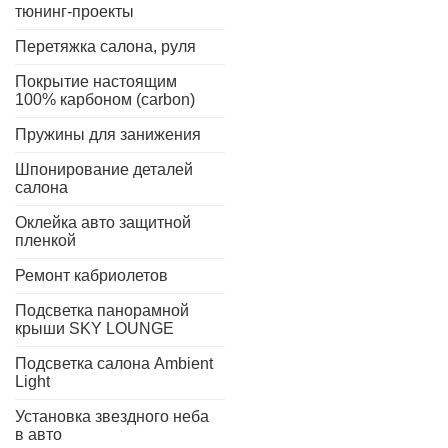
тюнинг-проекты
Перетяжка салона, руля
Покрытие настоящим
100% карбоном (carbon)
Пружины для занижения
Шпонирование деталей
салона
Оклейка авто защитной
пленкой
Ремонт кабриолетов
Подсветка панорамной
крыши SKY LOUNGE
Подсветка салона Ambient
Light
Установка звездного неба
в авто