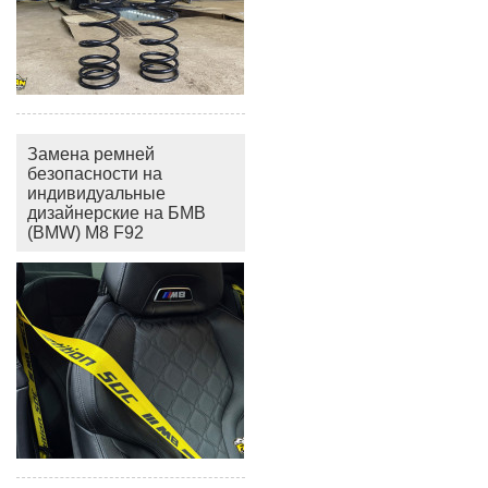
Замена ремней
безопасности на
индивидуальные
дизайнерские на БМВ
(BMW) M8 F92