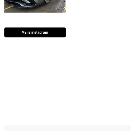
Мы в instagram