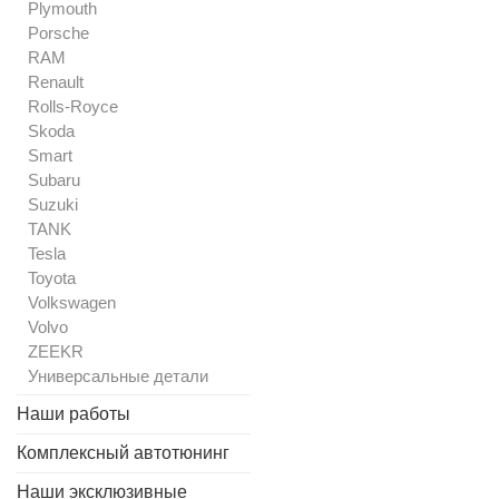
Plymouth
Porsche
RAM
Renault
Rolls-Royce
Skoda
Smart
Subaru
Suzuki
TANK
Tesla
Toyota
Volkswagen
Volvo
ZEEKR
Универсальные детали
Наши работы
Комплексный автотюнинг
Наши эксклюзивные