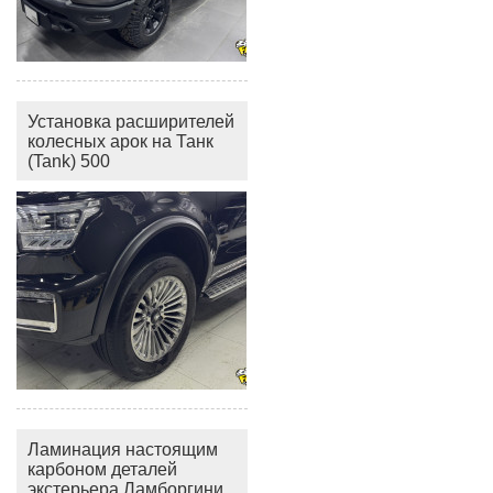
Установка расширителей
колесных арок на Танк
(Tank) 500
Ламинация настоящим
карбоном деталей
экстерьера Ламборгини