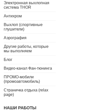
Электронная выхлопная
система THOR
Антихром
Выхлоп (спортивные
глушители)
Аэрография
Другие работы, которые
мы выполняем
Блог
Видео-канал Фан-тюнинга
ПРОМО-мобили
(промоавтомобиль)
Страничка отдыха (relax
page)
НАШИ РАБОТЫ