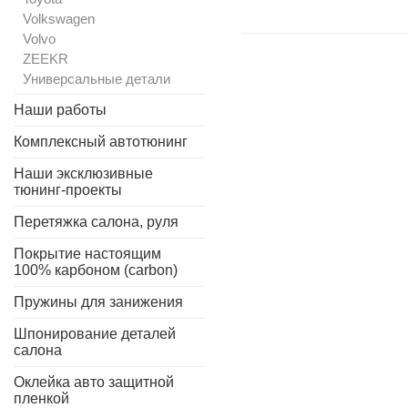
Volkswagen
Volvo
ZEEKR
Универсальные детали
Наши работы
Комплексный автотюнинг
Наши эксклюзивные
тюнинг-проекты
Перетяжка салона, руля
Покрытие настоящим
100% карбоном (carbon)
Пружины для занижения
Шпонирование деталей
салона
Оклейка авто защитной
пленкой