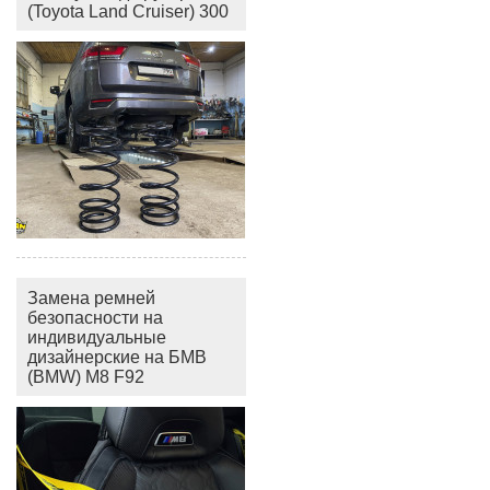
(Toyota Land Cruiser) 300
Замена ремней
безопасности на
индивидуальные
дизайнерские на БМВ
(BMW) M8 F92