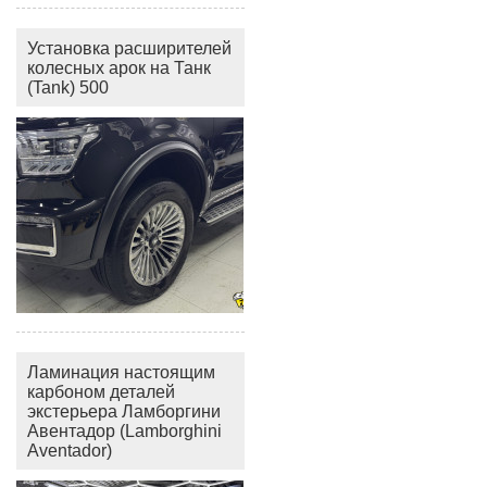
Установка расширителей
колесных арок на Танк
(Tank) 500
Ламинация настоящим
карбоном деталей
экстерьера Ламборгини
Авентадор (Lamborghini
Aventador)