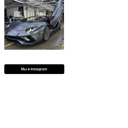
Мы в instagram