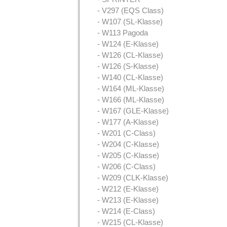
- V297 (EQS Class)
- W107 (SL-Klasse)
- W113 Pagoda
- W124 (E-Klasse)
- W126 (CL-Klasse)
- W126 (S-Klasse)
- W140 (CL-Klasse)
- W164 (ML-Klasse)
- W166 (ML-Klasse)
- W167 (GLE-Klasse)
- W177 (A-Klasse)
- W201 (C-Class)
- W204 (C-Klasse)
- W205 (C-Klasse)
- W206 (C-Class)
- W209 (CLK-Klasse)
- W212 (E-Klasse)
- W213 (E-Klasse)
- W214 (E-Class)
- W215 (CL-Klasse)