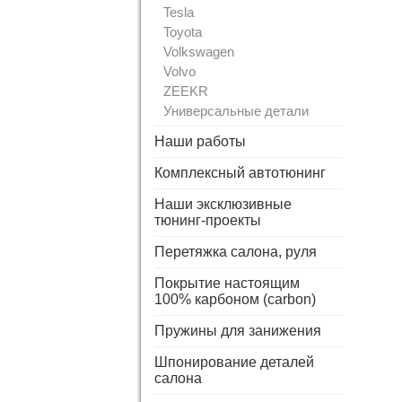
Tesla
Toyota
Volkswagen
Volvo
ZEEKR
Универсальные детали
Наши работы
Комплексный автотюнинг
Наши эксклюзивные
тюнинг-проекты
Перетяжка салона, руля
Покрытие настоящим
100% карбоном (carbon)
Пружины для занижения
Шпонирование деталей
салона