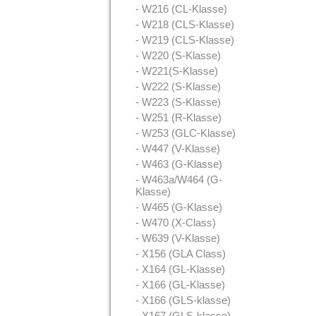
- W216 (CL-Klasse)
- W218 (CLS-Klasse)
- W219 (CLS-Klasse)
- W220 (S-Klasse)
- W221(S-Klasse)
- W222 (S-Klasse)
- W223 (S-Klasse)
- W251 (R-Klasse)
- W253 (GLC-Klasse)
- W447 (V-Klasse)
- W463 (G-Klasse)
- W463a/W464 (G-
Klasse)
- W465 (G-Klasse)
- W470 (X-Class)
- W639 (V-Klasse)
- X156 (GLA Class)
- X164 (GL-Klasse)
- X166 (GL-Klasse)
- X166 (GLS-klasse)
- X167 (GLS-klasse)