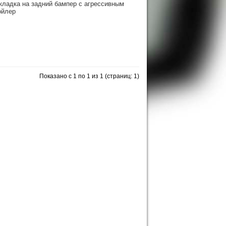
акладка на задний бампер с агрессивным
ойлер
Показано с 1 по 1 из 1 (страниц: 1)