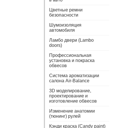
Цветные ремни
безопасности
Шумоизоляция
автомобиля
Ламбо двери (Lambo
doors)
Профессиональная
установка и покраска
обвесов
Система ароматизации
салона Air-Balance
3D моделирование,
проектирование и
изготовление обвесов
Изменение анатомии
(тюнинг) рулей
Кэнди краска (Candy paint)