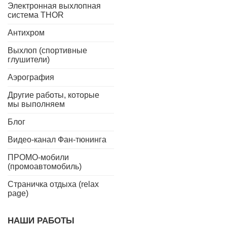
Электронная выхлопная
система THOR
Антихром
Выхлоп (спортивные
глушители)
Аэрография
Другие работы, которые
мы выполняем
Блог
Видео-канал Фан-тюнинга
ПРОМО-мобили
(промоавтомобиль)
Страничка отдыха (relax
page)
НАШИ РАБОТЫ