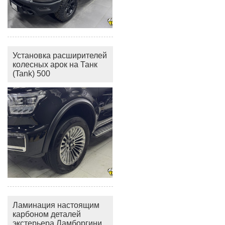
Установка расширителей
колесных арок на Танк
(Tank) 500
Ламинация настоящим
карбоном деталей
экстерьера Ламборгини