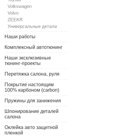
Volkswagen
Volvo
ZEEKR
Универсальные детали
Наши работы
Комплексный автотюнинг
Наши эксклюзивные
тюнинг-проекты
Перетяжка салона, руля
Покрытие настоящим
100% карбоном (carbon)
Пружины для занижения
Шпонирование деталей
салона
Оклейка авто защитной
пленкой