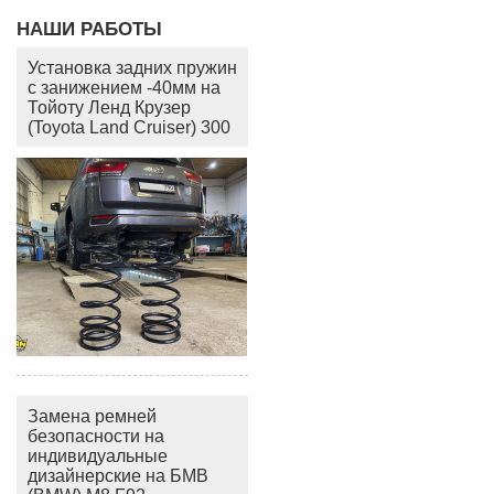
НАШИ РАБОТЫ
Установка задних пружин
с занижением -40мм на
Тойоту Ленд Крузер
(Toyota Land Cruiser) 300
Замена ремней
безопасности на
индивидуальные
дизайнерские на БМВ