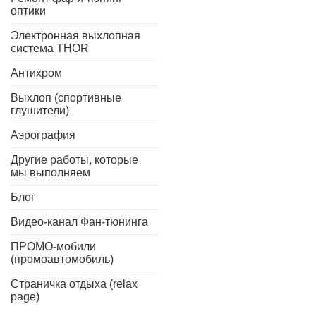
оптики
Электронная выхлопная
система THOR
Антихром
Выхлоп (спортивные
глушители)
Аэрография
Другие работы, которые
мы выполняем
Блог
Видео-канал Фан-тюнинга
ПРОМО-мобили
(промоавтомобиль)
Страничка отдыха (relax
page)