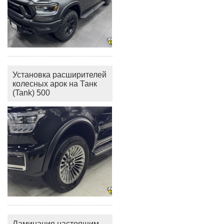
Установка расширителей
колесных арок на Танк
(Tank) 500
Ламинация настоящим