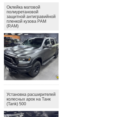
Оклейка матовой
полиуретановой
защитной антигравийной
пленкой кузова РАМ
(RAM)
Установка расширителей
колесных арок на Танк
(Tank) 500