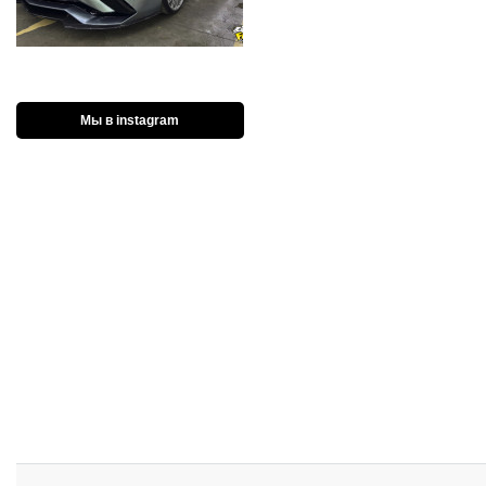
Мы в instagram