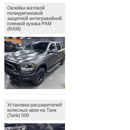
Оклейка матовой
полиуретановой
защитной антигравийной
пленкой кузова РАМ
(RAM)
Установка расширителей
колесных арок на Танк
(Tank) 500