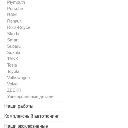
Plymouth
Porsche
RAM
Renault
Rolls-Royce
Skoda
Smart
Subaru
Suzuki
TANK
Tesla
Toyota
Volkswagen
Volvo
ZEEKR
Универсальные детали
Наши работы
Комплексный автотюнинг
Наши эксклюзивные