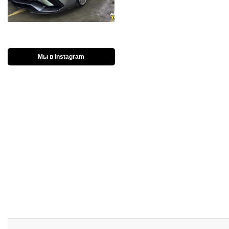
Мы в instagram