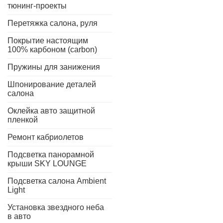
тюнинг-проекты
Перетяжка салона, руля
Покрытие настоящим
100% карбоном (carbon)
Пружины для занижения
Шпонирование деталей
салона
Оклейка авто защитной
пленкой
Ремонт кабриолетов
Подсветка панорамной
крыши SKY LOUNGE
Подсветка салона Ambient
Light
Установка звездного неба
в авто