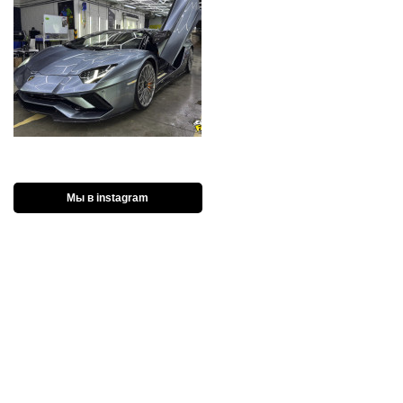
Мы в instagram