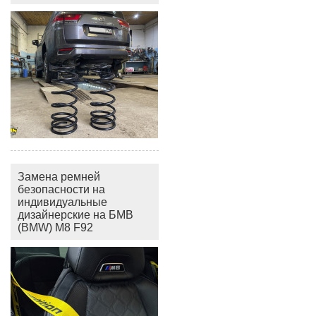
Замена ремней
безопасности на
индивидуальные
дизайнерские на БМВ
(BMW) M8 F92