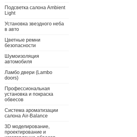
Подсветка салона Ambient
Light
Установка звездного неба
в авто
Цветные ремни
безопасности
Шумоизоляция
автомобиля
Ламбо двери (Lambo
doors)
Профессиональная
установка и покраска
обвесов
Система ароматизации
салона Air-Balance
3D моделирование,
проектирование и