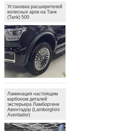
Установка расширителей
колесных арок на Танк
(Tank) 500
Ламинация настоящим
карбоном деталей
экстерьера Ламборгини
Авентадор (Lamborghini
Aventador)