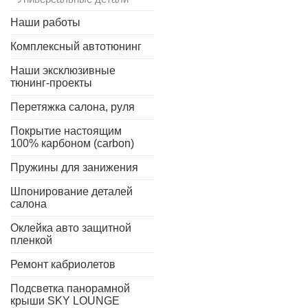
Наши работы
Комплексный автотюнинг
Наши эксклюзивные
тюнинг-проекты
Перетяжка салона, руля
Покрытие настоящим
100% карбоном (carbon)
Пружины для занижения
Шпонирование деталей
салона
Оклейка авто защитной
пленкой
Ремонт кабриолетов
Подсветка панорамной
крыши SKY LOUNGE