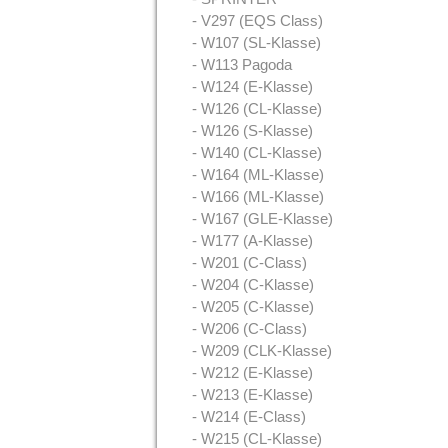
- V297 (EQS Class)
- W107 (SL-Klasse)
- W113 Pagoda
- W124 (E-Klasse)
- W126 (CL-Klasse)
- W126 (S-Klasse)
- W140 (CL-Klasse)
- W164 (ML-Klasse)
- W166 (ML-Klasse)
- W167 (GLE-Klasse)
- W177 (A-Klasse)
- W201 (C-Class)
- W204 (C-Klasse)
- W205 (C-Klasse)
- W206 (C-Class)
- W209 (CLK-Klasse)
- W212 (E-Klasse)
- W213 (E-Klasse)
- W214 (E-Class)
- W215 (CL-Klasse)