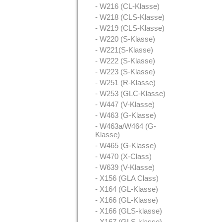
- W216 (CL-Klasse)
- W218 (CLS-Klasse)
- W219 (CLS-Klasse)
- W220 (S-Klasse)
- W221(S-Klasse)
- W222 (S-Klasse)
- W223 (S-Klasse)
- W251 (R-Klasse)
- W253 (GLC-Klasse)
- W447 (V-Klasse)
- W463 (G-Klasse)
- W463a/W464 (G-
Klasse)
- W465 (G-Klasse)
- W470 (X-Class)
- W639 (V-Klasse)
- X156 (GLA Class)
- X164 (GL-Klasse)
- X166 (GL-Klasse)
- X166 (GLS-klasse)
- X167 (GLS-klasse)