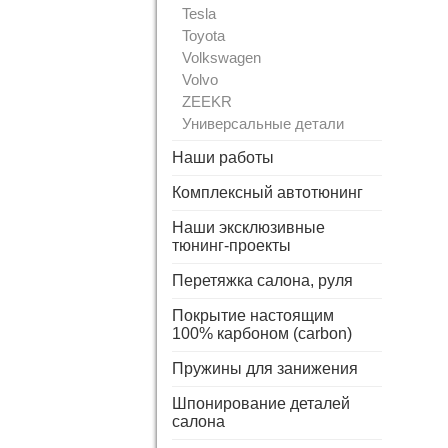
Tesla
Toyota
Volkswagen
Volvo
ZEEKR
Универсальные детали
Наши работы
Комплексный автотюнинг
Наши эксклюзивные
тюнинг-проекты
Перетяжка салона, руля
Покрытие настоящим
100% карбоном (carbon)
Пружины для занижения
Шпонирование деталей
салона