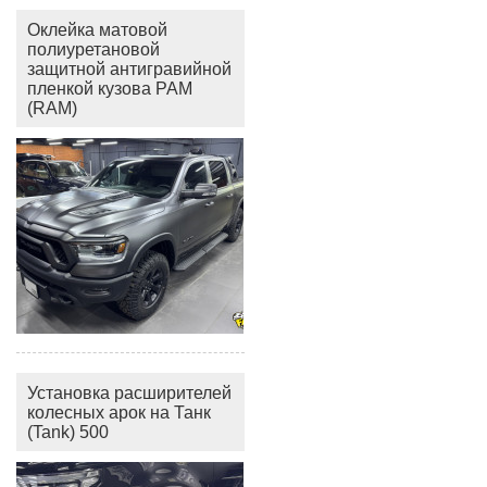
Оклейка матовой
полиуретановой
защитной антигравийной
пленкой кузова РАМ
(RAM)
Установка расширителей
колесных арок на Танк
(Tank) 500