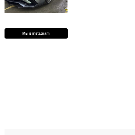
Мы в instagram