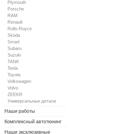
Plymouth
Porsche
RAM
Renault
Rolls-Royce
Skoda
Smart
Subaru
Suzuki
TANK
Tesla
Toyota
Volkswagen
Volvo
ZEEKR
Универсальные детали
Наши работы
Комплексный автотюнинг
Наши эксклюзивные