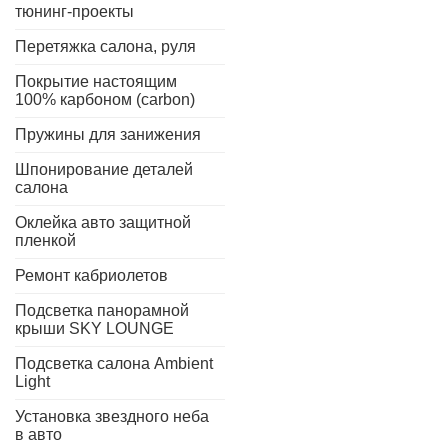
тюнинг-проекты
Перетяжка салона, руля
Покрытие настоящим
100% карбоном (carbon)
Пружины для занижения
Шпонирование деталей
салона
Оклейка авто защитной
пленкой
Ремонт кабриолетов
Подсветка панорамной
крыши SKY LOUNGE
Подсветка салона Ambient
Light
Установка звездного неба
в авто