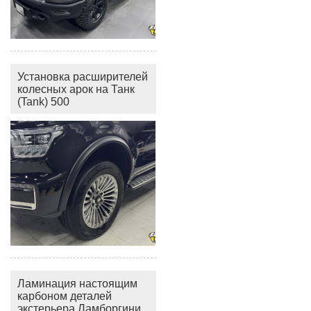
Установка расширителей
колесных арок на Танк
(Tank) 500
Ламинация настоящим
карбоном деталей
экстерьера Ламборгини