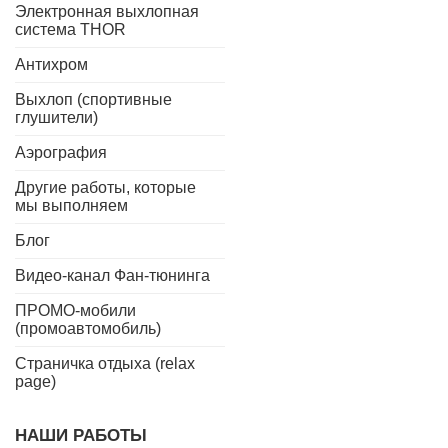
Электронная выхлопная
система THOR
Антихром
Выхлоп (спортивные
глушители)
Аэрография
Другие работы, которые
мы выполняем
Блог
Видео-канал Фан-тюнинга
ПРОМО-мобили
(промоавтомобиль)
Страничка отдыха (relax
page)
НАШИ РАБОТЫ