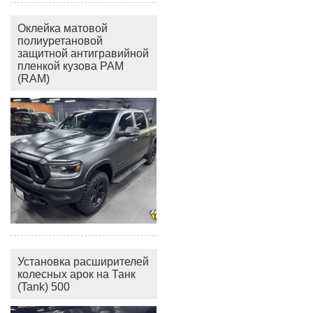
Оклейка матовой
полиуретановой
защитной антигравийной
пленкой кузова РАМ
(RAM)
Установка расширителей
колесных арок на Танк
(Tank) 500