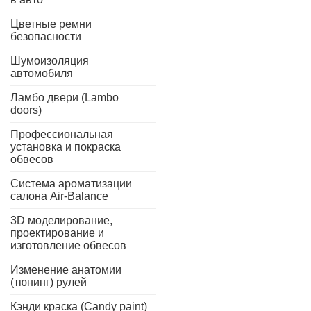
Цветные ремни
безопасности
Шумоизоляция
автомобиля
Ламбо двери (Lambo
doors)
Профессиональная
установка и покраска
обвесов
Система ароматизации
салона Air-Balance
3D моделирование,
проектирование и
изготовление обвесов
Изменение анатомии
(тюнинг) рулей
Кэнди краска (Candy paint)