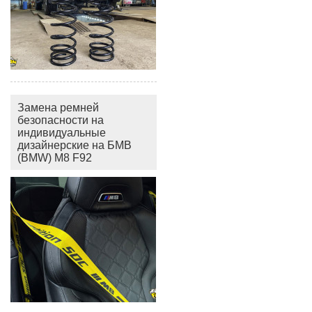
Замена ремней
безопасности на
индивидуальные
дизайнерские на БМВ
(BMW) M8 F92