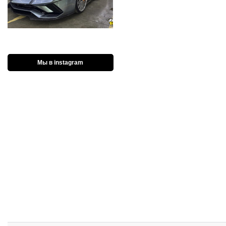
Мы в instagram