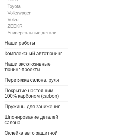
Toyota
Volkswagen
Volvo
ZEEKR
Универсальные детали
Наши работы
Комплексный автотюнинг
Наши эксклюзивные
тюнинг-проекты
Перетяжка салона, руля
Покрытие настоящим
100% карбоном (carbon)
Пружины для занижения
Шпонирование деталей
салона
Оклейка авто защитной