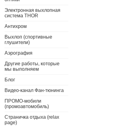
Электронная выхлопная
система THOR
Антихром
Выхлоп (спортивные
глушители)
Аэрография
Другие работы, которые
мы выполняем
Блог
Видео-канал Фан-тюнинга
ПРОМО-мобили
(промоавтомобиль)
Страничка отдыха (relax
page)