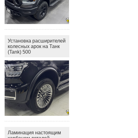
Установка расширителей
колесных арок на Танк
(Tank) 500
Ламинация настоящим