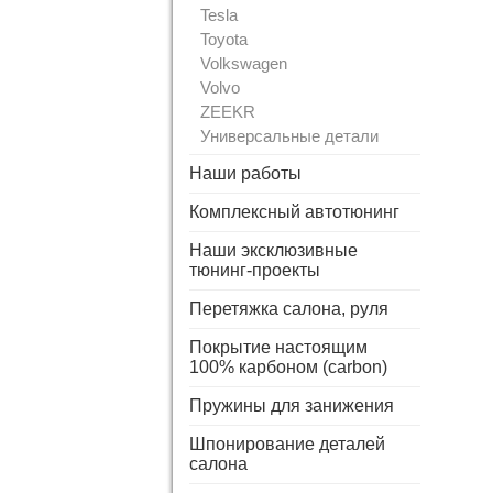
Tesla
Toyota
Volkswagen
Volvo
ZEEKR
Универсальные детали
Наши работы
Комплексный автотюнинг
Наши эксклюзивные
тюнинг-проекты
Перетяжка салона, руля
Покрытие настоящим
100% карбоном (carbon)
Пружины для занижения
Шпонирование деталей
салона