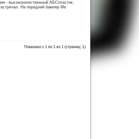
ения - высококачественный АБСпластик,
е встречал. На передний бампер Ме
Показано с 1 по 1 из 1 (страниц: 1)