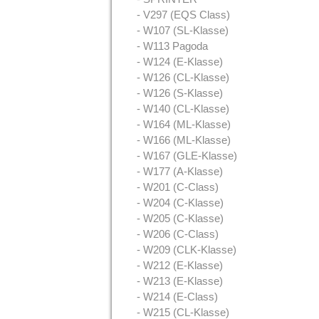
- V297 (EQS Class)
- W107 (SL-Klasse)
- W113 Pagoda
- W124 (E-Klasse)
- W126 (CL-Klasse)
- W126 (S-Klasse)
- W140 (CL-Klasse)
- W164 (ML-Klasse)
- W166 (ML-Klasse)
- W167 (GLE-Klasse)
- W177 (A-Klasse)
- W201 (C-Class)
- W204 (C-Klasse)
- W205 (C-Klasse)
- W206 (C-Class)
- W209 (CLK-Klasse)
- W212 (E-Klasse)
- W213 (E-Klasse)
- W214 (E-Class)
- W215 (CL-Klasse)