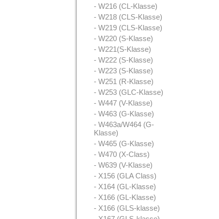
- W216 (CL-Klasse)
- W218 (CLS-Klasse)
- W219 (CLS-Klasse)
- W220 (S-Klasse)
- W221(S-Klasse)
- W222 (S-Klasse)
- W223 (S-Klasse)
- W251 (R-Klasse)
- W253 (GLC-Klasse)
- W447 (V-Klasse)
- W463 (G-Klasse)
- W463a/W464 (G-
Klasse)
- W465 (G-Klasse)
- W470 (X-Class)
- W639 (V-Klasse)
- X156 (GLA Class)
- X164 (GL-Klasse)
- X166 (GL-Klasse)
- X166 (GLS-klasse)
- X167 (GLS-klasse)