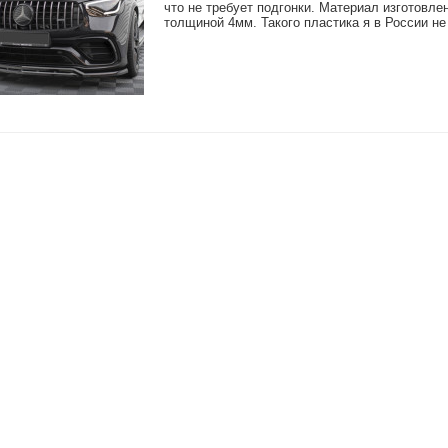
что не требует подгонки. Материал изготовл
толщиной 4мм. Такого пластика я в России н