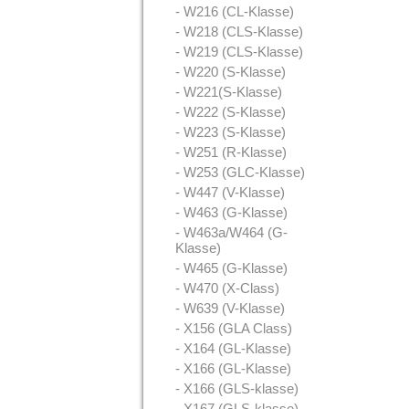
- W216 (CL-Klasse)
- W218 (CLS-Klasse)
- W219 (CLS-Klasse)
- W220 (S-Klasse)
- W221(S-Klasse)
- W222 (S-Klasse)
- W223 (S-Klasse)
- W251 (R-Klasse)
- W253 (GLC-Klasse)
- W447 (V-Klasse)
- W463 (G-Klasse)
- W463a/W464 (G-
Klasse)
- W465 (G-Klasse)
- W470 (X-Class)
- W639 (V-Klasse)
- X156 (GLA Class)
- X164 (GL-Klasse)
- X166 (GL-Klasse)
- X166 (GLS-klasse)
- X167 (GLS-klasse)