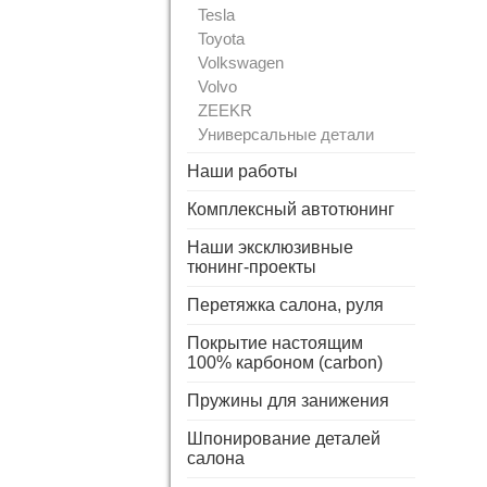
Tesla
Toyota
Volkswagen
Volvo
ZEEKR
Универсальные детали
Наши работы
Комплексный автотюнинг
Наши эксклюзивные
тюнинг-проекты
Перетяжка салона, руля
Покрытие настоящим
100% карбоном (carbon)
Пружины для занижения
Шпонирование деталей
салона