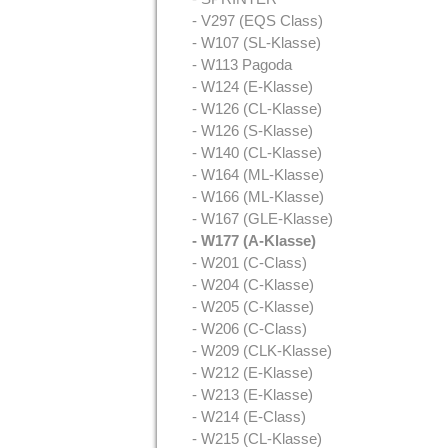
- V297 (EQS Class)
- W107 (SL-Klasse)
- W113 Pagoda
- W124 (E-Klasse)
- W126 (CL-Klasse)
- W126 (S-Klasse)
- W140 (CL-Klasse)
- W164 (ML-Klasse)
- W166 (ML-Klasse)
- W167 (GLE-Klasse)
- W177 (A-Klasse)
- W201 (C-Class)
- W204 (C-Klasse)
- W205 (C-Klasse)
- W206 (C-Class)
- W209 (CLK-Klasse)
- W212 (E-Klasse)
- W213 (E-Klasse)
- W214 (E-Class)
- W215 (CL-Klasse)