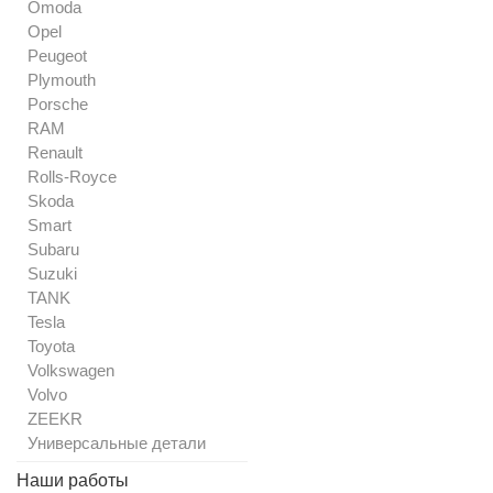
Omoda
Opel
Peugeot
Plymouth
Porsche
RAM
Renault
Rolls-Royce
Skoda
Smart
Subaru
Suzuki
TANK
Tesla
Toyota
Volkswagen
Volvo
ZEEKR
Универсальные детали
Наши работы