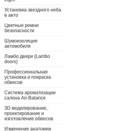
Установка звездного неба
в авто
Цветные ремни
безопасности
Шумоизоляция
автомобиля
Ламбо двери (Lambo
doors)
Профессиональная
установка и покраска
обвесов
Система ароматизации
салона Air-Balance
3D моделирование,
проектирование и
изготовление обвесов
Изменение анатомии