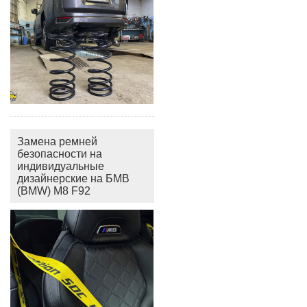
Замена ремней
безопасности на
индивидуальные
дизайнерские на БМВ
(BMW) M8 F92