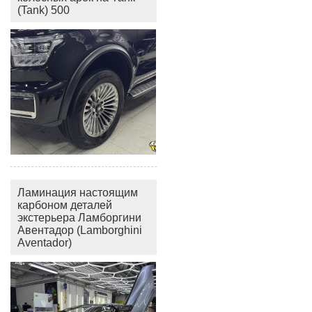
(Tank) 500
Ламинация настоящим
карбоном деталей
экстерьера Ламборгини
Авентадор (Lamborghini
Aventador)