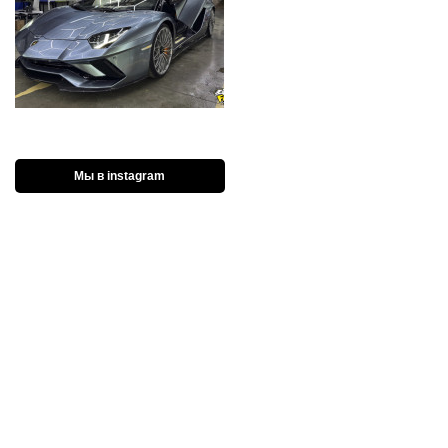
Мы в instagram