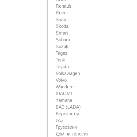
Renault
Rover
Saab
Skoda
Smart
Subaru
Suzuki
Tagaz
Tank
Toyota
Volkswagen
Volvo
Wanderer
XIAOMI
Yamaha
ВАЗ (LADA)
Вертолеты
ГАЗ
Грузовики
Дом на колесах