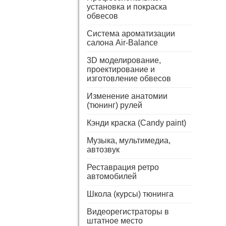
установка и покраска
обвесов
Система ароматизации
салона Air-Balance
3D моделирование,
проектирование и
изготовление обвесов
Изменение анатомии
(тюнинг) рулей
Кэнди краска (Candy paint)
Музыка, мультимедиа,
автозвук
Реставрация ретро
автомобилей
Школа (курсы) тюнинга
Видеорегистраторы в
штатное место