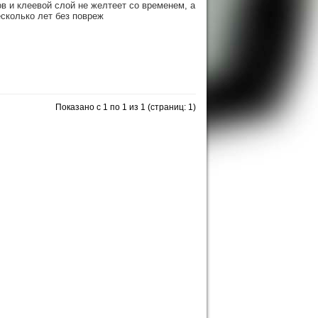
в и клеевой слой не желтеет со временем, а
есколько лет без повреж
Показано с 1 по 1 из 1 (страниц: 1)