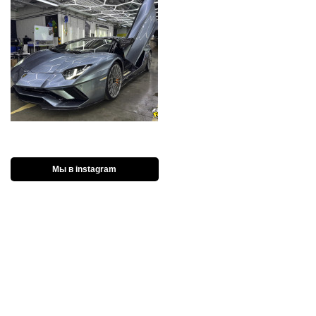
Мы в instagram