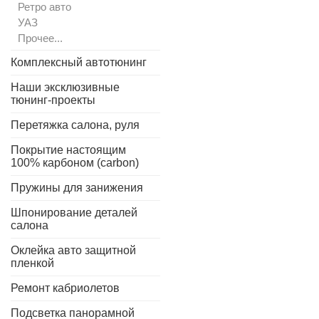
Ретро авто
УАЗ
Прочее...
Комплексный автотюнинг
Наши эксклюзивные
тюнинг-проекты
Перетяжка салона, руля
Покрытие настоящим
100% карбоном (carbon)
Пружины для занижения
Шпонирование деталей
салона
Оклейка авто защитной
пленкой
Ремонт кабриолетов
Подсветка панорамной