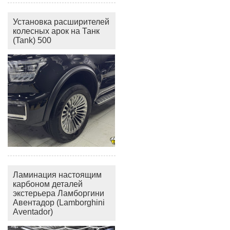
Установка расширителей
колесных арок на Танк
(Tank) 500
Ламинация настоящим
карбоном деталей
экстерьера Ламборгини
Авентадор (Lamborghini
Aventador)