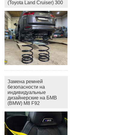
(Toyota Land Cruiser) 300
Замена ремней
безопасности на
индивидуальные
дизайнерские на БМВ
(BMW) M8 F92