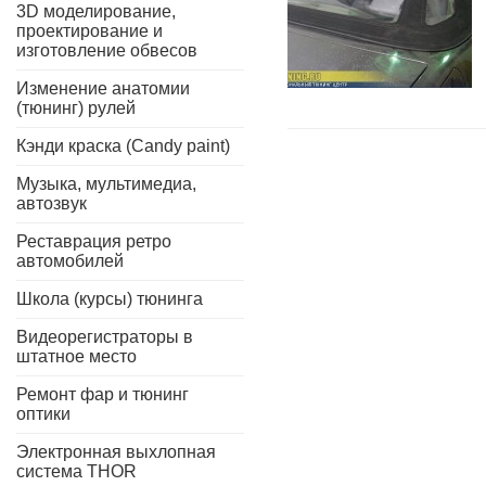
3D моделирование,
проектирование и
изготовление обвесов
Изменение анатомии
(тюнинг) рулей
Кэнди краска (Candy paint)
Музыка, мультимедиа,
автозвук
Реставрация ретро
автомобилей
Школа (курсы) тюнинга
Видеорегистраторы в
штатное место
Ремонт фар и тюнинг
оптики
Электронная выхлопная
система THOR