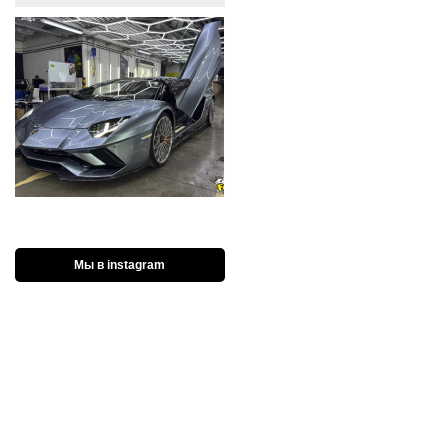
Мы в instagram