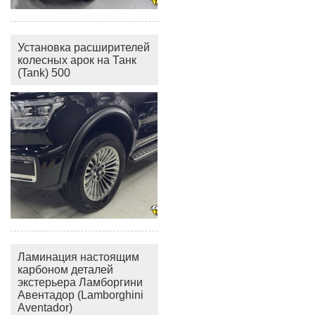
Установка расширителей
колесных арок на Танк
(Tank) 500
Ламинация настоящим
карбоном деталей
экстерьера Ламборгини
Авентадор (Lamborghini
Aventador)