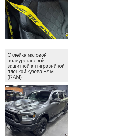
Оклейка матовой
полиуретановой
защитной антигравийной
пленкой кузова РАМ
(RAM)