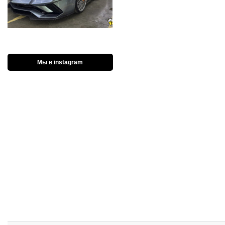
Мы в instagram