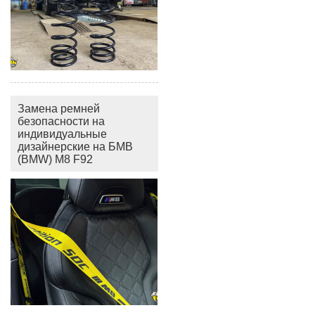
Замена ремней
безопасности на
индивидуальные
дизайнерские на БМВ
(BMW) M8 F92