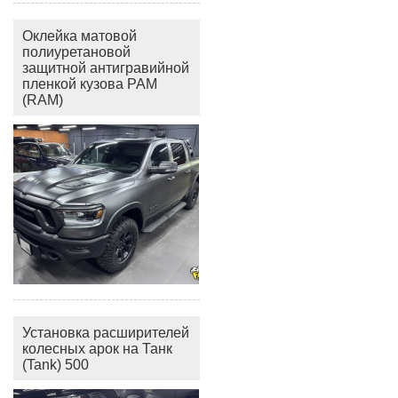
Оклейка матовой
полиуретановой
защитной антигравийной
пленкой кузова РАМ
(RAM)
Установка расширителей
колесных арок на Танк
(Tank) 500