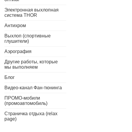
Электронная выхлопная
система THOR
Антихром
Выхлоп (спортивные
глушители)
Аэрография
Другие работы, которые
мы выполняем
Блог
Видео-канал Фан-тюнинга
ПРОМО-мобили
(промоавтомобиль)
Страничка отдыха (relax
page)