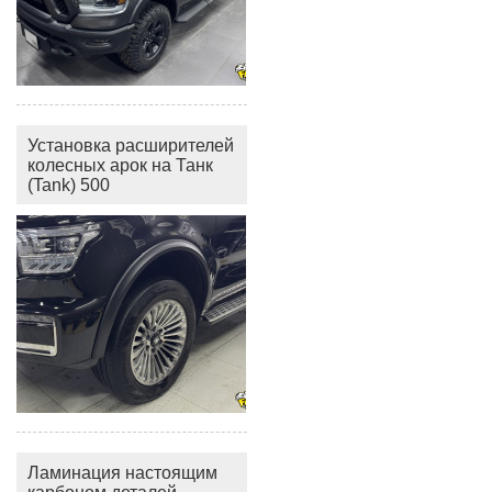
Установка расширителей
колесных арок на Танк
(Tank) 500
Ламинация настоящим