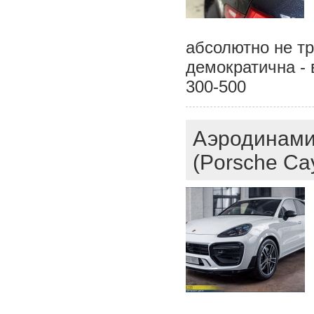
абсолютно не тр
демократична - 
300-500
Аэродинами
(Porsche Ca