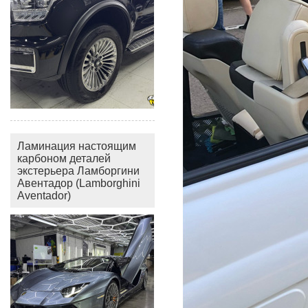
Ламинация настоящим
карбоном деталей
экстерьера Ламборгини
Авентадор (Lamborghini
Aventador)