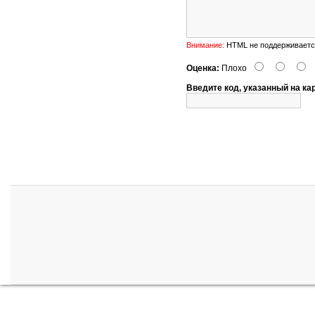
Внимание:
HTML не поддерживается
Оценка:
Плохо
Введите код, указанный на ка