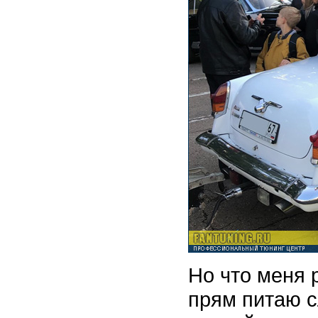
Но что меня 
прям питаю с