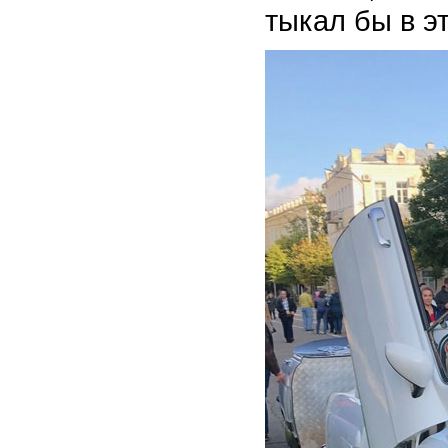
тыкал бы в эт