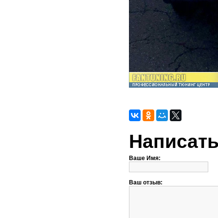
Написать
Ваше Имя:
Ваш отзыв: