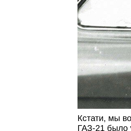
Кстати, мы в
ГАЗ-21 было 