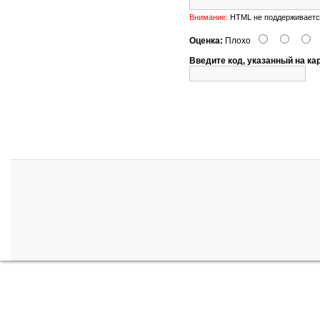
Внимание:
HTML не поддерживается
Оценка:
Плохо
Введите код, указанный на ка