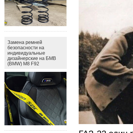
Замена ремней
безопасности на
индивидуальные
дизайнерские на БМВ
(BMW) M8 F92