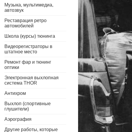
Музыка, мультимедиа,
автозвук
Реставрация ретро
автомобилей
Школа (курсы) тюнинга
Видеорегистраторы в
штатное место
Ремонт фар и тюнинг
оптики
Электронная выхлопная
система THOR
Антихром
Выхлоп (спортивные
глушители)
Аэрография
Другие работы, которые