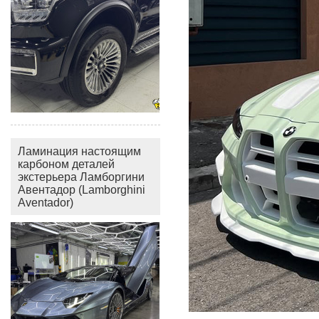
Ламинация настоящим
карбоном деталей
экстерьера Ламборгини
Авентадор (Lamborghini
Aventador)