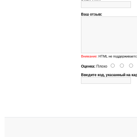
Ваш отзыв:
Внимание:
HTML не поддерживается
Оценка:
Плохо
Введите код, указанный на ка