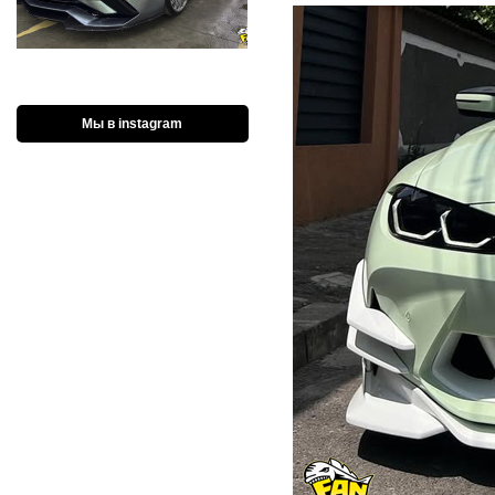
Мы в instagram