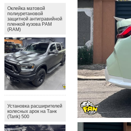
Оклейка матовой
полиуретановой
защитной антигравийной
пленкой кузова РАМ
(RAM)
Установка расширителей
колесных арок на Танк
(Tank) 500