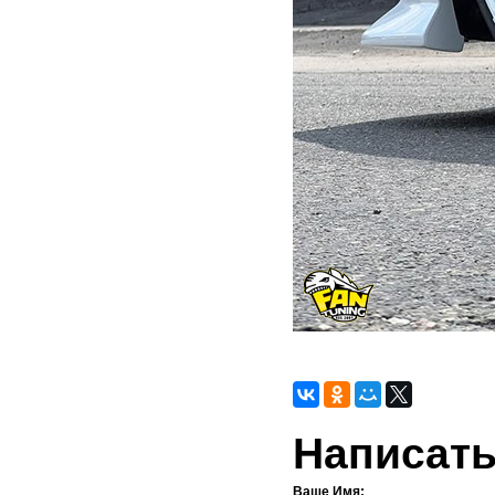
Написать
Ваше Имя: