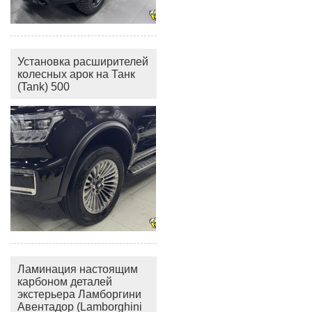
Установка расширителей
колесных арок на Танк
(Tank) 500
Ламинация настоящим
карбоном деталей
экстерьера Ламборгини
Авентадор (Lamborghini