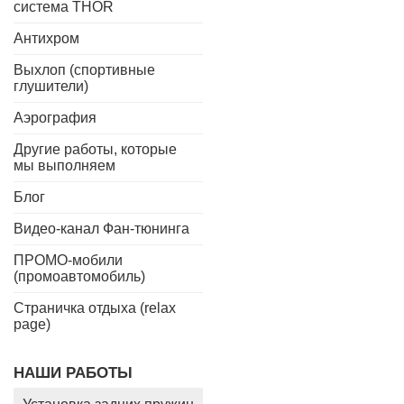
система THOR
Антихром
Выхлоп (спортивные
глушители)
Аэрография
Другие работы, которые
мы выполняем
Блог
Видео-канал Фан-тюнинга
ПРОМО-мобили
(промоавтомобиль)
Страничка отдыха (relax
page)
НАШИ РАБОТЫ