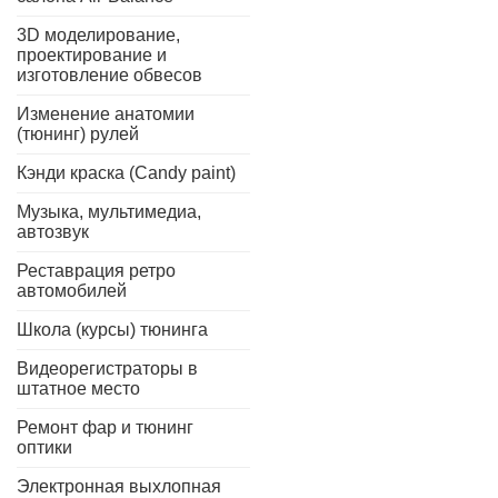
3D моделирование,
проектирование и
изготовление обвесов
Изменение анатомии
(тюнинг) рулей
Кэнди краска (Candy paint)
Музыка, мультимедиа,
автозвук
Реставрация ретро
автомобилей
Школа (курсы) тюнинга
Видеорегистраторы в
штатное место
Ремонт фар и тюнинг
оптики
Электронная выхлопная