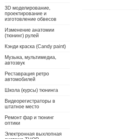
3D моделирование,
проектирование и
изготовление обвесов
Изменение анатомии
(тюнинг) рулей
Кэнди краска (Candy paint)
Музыка, мультимедиа,
автозвук
Реставрация ретро
автомобилей
Школа (курсы) тюнинга
Видеорегистраторы в
штатное место
Ремонт фар и тюнинг
оптики
Электронная выхлопная