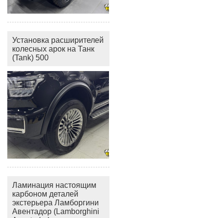
Установка расширителей
колесных арок на Танк
(Tank) 500
Ламинация настоящим
карбоном деталей
экстерьера Ламборгини
Авентадор (Lamborghini