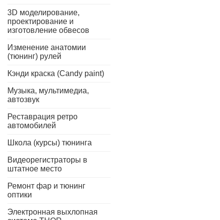
3D моделирование,
проектирование и
изготовление обвесов
Изменение анатомии
(тюнинг) рулей
Кэнди краска (Candy paint)
Музыка, мультимедиа,
автозвук
Реставрация ретро
автомобилей
Школа (курсы) тюнинга
Видеорегистраторы в
штатное место
Ремонт фар и тюнинг
оптики
Электронная выхлопная