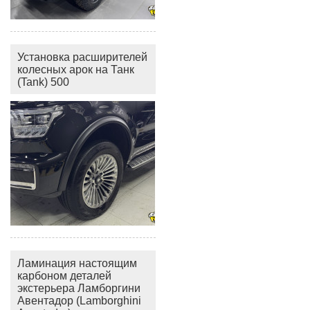
Установка расширителей
колесных арок на Танк
(Tank) 500
Ламинация настоящим
карбоном деталей
экстерьера Ламборгини
Авентадор (Lamborghini