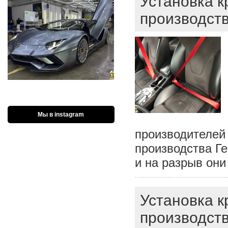
Установка 
производств
Мы в instagram
производителей 
производства Ге
и на разрыв они
Установка 
производств