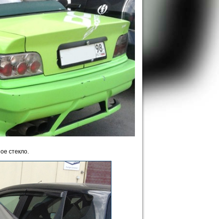
ое стекло.