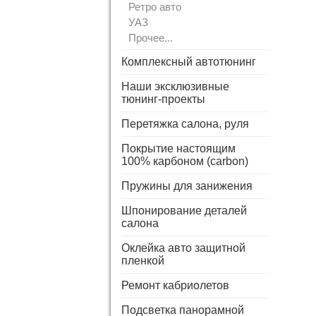
Ретро авто
УАЗ
Прочее...
Комплексный автотюнинг
Наши эксклюзивные
тюнинг-проекты
Перетяжка салона, руля
Покрытие настоящим
100% карбоном (carbon)
Пружины для занижения
Шпонирование деталей
салона
Оклейка авто защитной
пленкой
Ремонт кабриолетов
Подсветка панорамной