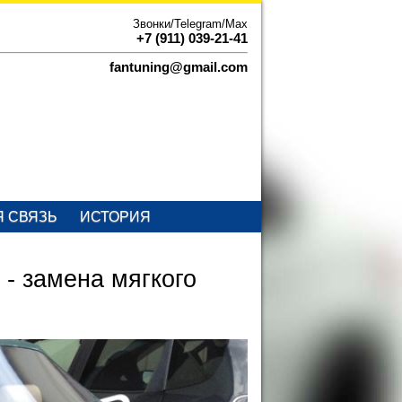
Звонки/Telegram/Max
+7 (911) 039-21-41
fantuning@gmail.com
Я СВЯЗЬ
ИСТОРИЯ
- замена мягкого