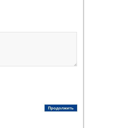
Продолжить